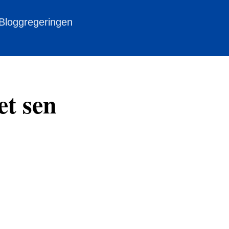
 Bloggregeringen
et sen