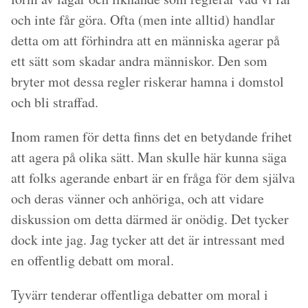
och inte får göra. Ofta (men inte alltid) handlar
detta om att förhindra att en människa agerar på
ett sätt som skadar andra människor. Den som
bryter mot dessa regler riskerar hamna i domstol
och bli straffad.
Inom ramen för detta finns det en betydande frihet
att agera på olika sätt. Man skulle här kunna säga
att folks agerande enbart är en fråga för dem själva
och deras vänner och anhöriga, och att vidare
diskussion om detta därmed är onödig. Det tycker
dock inte jag. Jag tycker att det är intressant med
en offentlig debatt om moral.
Tyvärr tenderar offentliga debatter om moral i