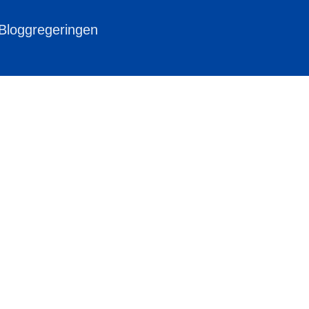
 Bloggregeringen