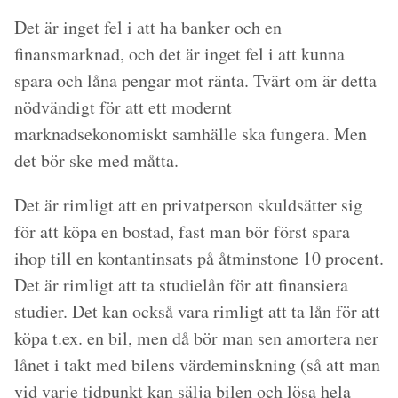
Det är inget fel i att ha banker och en
finansmarknad, och det är inget fel i att kunna
spara och låna pengar mot ränta. Tvärt om är detta
nödvändigt för att ett modernt
marknadsekonomiskt samhälle ska fungera. Men
det bör ske med måtta.
Det är rimligt att en privatperson skuldsätter sig
för att köpa en bostad, fast man bör först spara
ihop till en kontantinsats på åtminstone 10 procent.
Det är rimligt att ta studielån för att finansiera
studier. Det kan också vara rimligt att ta lån för att
köpa t.ex. en bil, men då bör man sen amortera ner
lånet i takt med bilens värdeminskning (så att man
vid varje tidpunkt kan sälja bilen och lösa hela