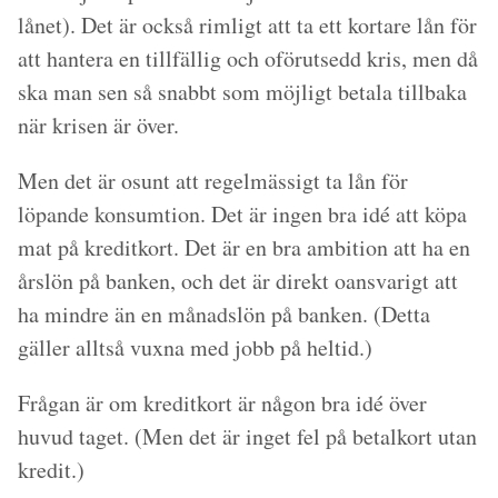
lånet). Det är också rimligt att ta ett kortare lån för
att hantera en tillfällig och oförutsedd kris, men då
ska man sen så snabbt som möjligt betala tillbaka
när krisen är över.
Men det är osunt att regelmässigt ta lån för
löpande konsumtion. Det är ingen bra idé att köpa
mat på kreditkort. Det är en bra ambition att ha en
årslön på banken, och det är direkt oansvarigt att
ha mindre än en månadslön på banken. (Detta
gäller alltså vuxna med jobb på heltid.)
Frågan är om kreditkort är någon bra idé över
huvud taget. (Men det är inget fel på betalkort utan
kredit.)