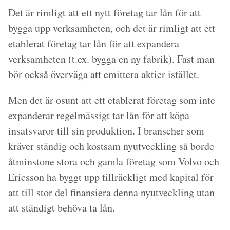
Det är rimligt att ett nytt företag tar lån för att
bygga upp verksamheten, och det är rimligt att ett
etablerat företag tar lån för att expandera
verksamheten (t.ex. bygga en ny fabrik). Fast man
bör också överväga att emittera aktier istället.
Men det är osunt att ett etablerat företag som inte
expanderar regelmässigt tar lån för att köpa
insatsvaror till sin produktion. I branscher som
kräver ständig och kostsam nyutveckling så borde
åtminstone stora och gamla företag som Volvo och
Ericsson ha byggt upp tillräckligt med kapital för
att till stor del finansiera denna nyutveckling utan
att ständigt behöva ta lån.