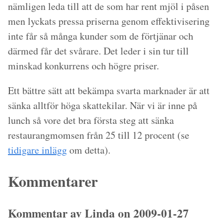
nämligen leda till att de som har rent mjöl i påsen
men lyckats pressa priserna genom effektivisering
inte får så många kunder som de förtjänar och
därmed får det svårare. Det leder i sin tur till
minskad konkurrens och högre priser.
Ett bättre sätt att bekämpa svarta marknader är att
sänka alltför höga skattekilar. När vi är inne på
lunch så vore det bra första steg att sänka
restaurangmomsen från 25 till 12 procent (se
tidigare inlägg
om detta).
Kommentarer
Kommentar av Linda on 2009-01-27