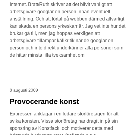
Internet. Bratt/Ruth skriver att det blivit vanligt att
arbetsgivare googlar en person innan eventuell
anställning. Och att förtal på webben därmed allvarligt
kan skada en persons yrkeskarriär. Jag vet inte hur det
brukar gå till, men jag hoppas verkligen att
arbetsgivare tillämpar källkritik när de googlar en
person och inte direkt underkänner alla personer som
de hittar minsta lilla tveksamhet om.
8 augusti 2009
Provocerande konst
Expressen anklagar i en ledare storföretagen för att
svika konsten. Vissa storföretag har dragit in på sin
sponsring av Konstfack, och motiverar detta med