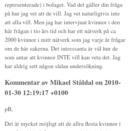
representerade) i bolaget. Vad det gäller din fråga
på hur jag vet att de vill. Jag vet naturligtvis inte
att alla vill. Men jag har intervjuat kvinnor i den
här frågan i tio års tid och har ett nätverk på ca
2000 kvinnor i mitt nätverk som jag varje år frågar
om de här sakerna. Det intressanta är väl hur de
som antar att kvinnor INTE vill kan veta det. Jag
har aldrig sett någon sådan undersökning.
Kommentar av Mikael Ståldal on 2010-
01-30 12:19:17 +0100
pB,
Det är mycket möjligt att de allra flesta kvinnor i