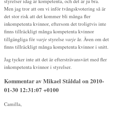
styrelser idag är kompetenta, och det är ju bra.
Men jag tror att om vi inför tvångskvotering så är
det stor risk att det kommer bli många fler
inkompetenta kvinnor, eftersom det troligtvis inte
finns tillräckligt många kompetenta kvinnor
tillgängliga för
varje
styrelse
varje
år. Även om det
finns tillräckligt många kompetenta kvinnor i snitt.
Jag tycker inte att det är eftersträvansvärt med fler
inkompetenta kvinnor i styrelser.
Kommentar av Mikael Ståldal on 2010-
01-30 12:31:07 +0100
Camilla,