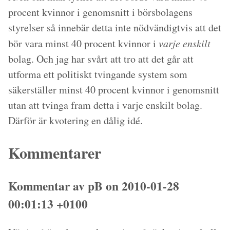
procent kvinnor i genomsnitt i börsbolagens
styrelser så innebär detta inte nödvändigtvis att det
bör vara minst 40 procent kvinnor i
varje enskilt
bolag. Och jag har svårt att tro att det går att
utforma ett politiskt tvingande system som
säkerställer minst 40 procent kvinnor i genomsnitt
utan att tvinga fram detta i varje enskilt bolag.
Därför är kvotering en dålig idé.
Kommentarer
Kommentar av pB on 2010-01-28
00:01:13 +0100