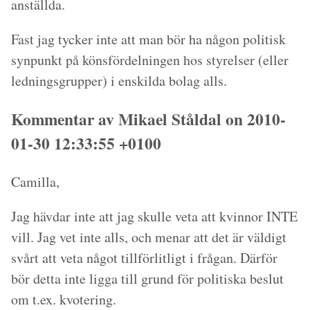
anställda.
Fast jag tycker inte att man bör ha någon politisk
synpunkt på könsfördelningen hos styrelser (eller
ledningsgrupper) i enskilda bolag alls.
Kommentar av Mikael Ståldal on 2010-
01-30 12:33:55 +0100
Camilla,
Jag hävdar inte att jag skulle veta att kvinnor INTE
vill. Jag vet inte alls, och menar att det är väldigt
svårt att veta något tillförlitligt i frågan. Därför
bör detta inte ligga till grund för politiska beslut
om t.ex. kvotering.