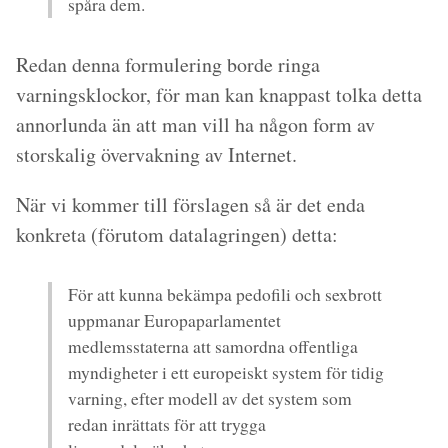
spåra dem.
Redan denna formulering borde ringa
varningsklockor, för man kan knappast tolka detta
annorlunda än att man vill ha någon form av
storskalig övervakning av Internet.
När vi kommer till förslagen så är det enda
konkreta (förutom datalagringen) detta:
För att kunna bekämpa pedofili och sexbrott
uppmanar Europaparlamentet
medlemsstaterna att samordna offentliga
myndigheter i ett europeiskt system för tidig
varning, efter modell av det system som
redan inrättats för att trygga