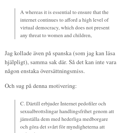
A whereas it is essential to ensure that the
internet continues to afford a high level of
virtual democracy, which does not present
any threat to women and children,
Jag kollade även på spanska (som jag kan läsa
hjälpligt), samma sak där. Så det kan inte vara
någon enstaka översättningsmiss.
Och sug på denna motivering:
C. Därtill erbjuder Internet pedofiler och
sexualbrottslingar handlingsfrihet genom att
jämställa dem med hederliga medborgare
och göra det svårt för myndigheterna att