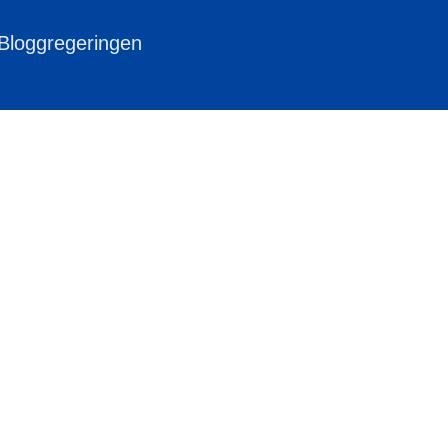
 Bloggregeringen