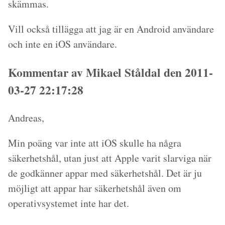
skämmas.
Vill också tillägga att jag är en Android användare
och inte en iOS användare.
Kommentar av Mikael Ståldal den 2011-
03-27 22:17:28
Andreas,
Min poäng var inte att iOS skulle ha några
säkerhetshål, utan just att Apple varit slarviga när
de godkänner appar med säkerhetshål. Det är ju
möjligt att appar har säkerhetshål även om
operativsystemet inte har det.