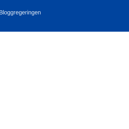
 Bloggregeringen