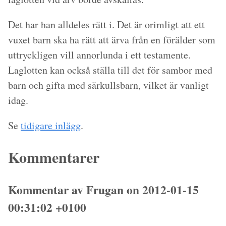
Det har han alldeles rätt i. Det är orimligt att ett
vuxet barn ska ha rätt att ärva från en förälder som
uttryckligen vill annorlunda i ett testamente.
Laglotten kan också ställa till det för sambor med
barn och gifta med särkullsbarn, vilket är vanligt
idag.
Se
tidigare inlägg
.
Kommentarer
Kommentar av Frugan on 2012-01-15
00:31:02 +0100