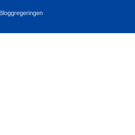
 Bloggregeringen