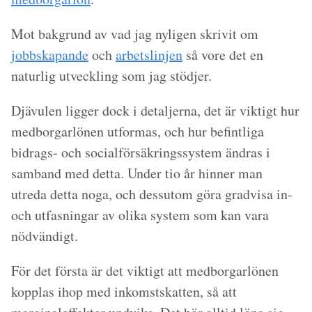
Mot bakgrund av vad jag nyligen skrivit om
jobbskapande
och
arbetslinjen
så vore det en
naturlig utveckling som jag stödjer.
Djävulen ligger dock i detaljerna, det är viktigt hur
medborgarlönen utformas, och hur befintliga
bidrags- och socialförsäkringssystem ändras i
samband med detta. Under tio år hinner man
utreda detta noga, och dessutom göra gradvisa in-
och utfasningar av olika system som kan vara
nödvändigt.
För det första är det viktigt att medborgarlönen
kopplas ihop med inkomstskatten, så att