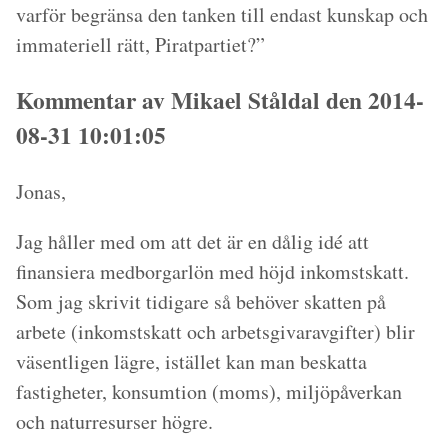
varför begränsa den tanken till endast kunskap och
immateriell rätt, Piratpartiet?”
Kommentar av Mikael Ståldal den 2014-
08-31 10:01:05
Jonas,
Jag håller med om att det är en dålig idé att
finansiera medborgarlön med höjd inkomstskatt.
Som jag
skrivit tidigare
så behöver skatten på
arbete (inkomstskatt och arbetsgivaravgifter) blir
väsentligen lägre, istället kan man beskatta
fastigheter, konsumtion (moms), miljöpåverkan
och naturresurser högre.