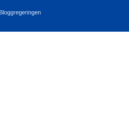
 Bloggregeringen