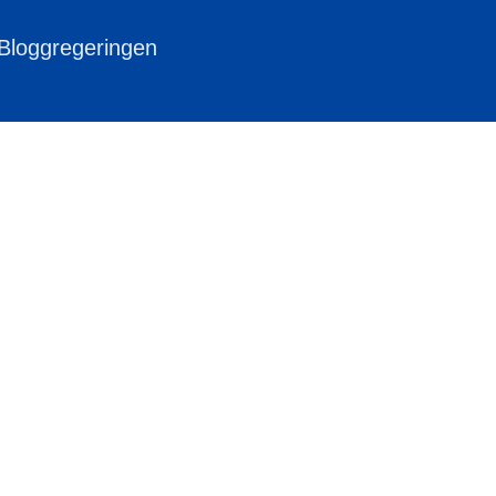
 Bloggregeringen