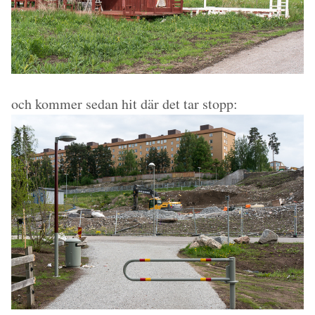
och kommer sedan hit där det tar stopp: