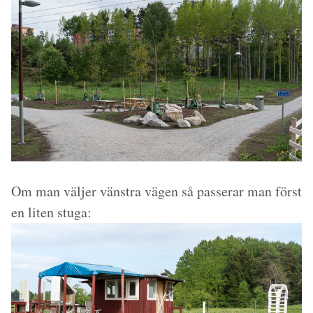
Om man väljer vänstra vägen så passerar man först
en liten stuga: