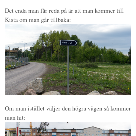
Det enda man får reda på är att man kommer till
Kista om man går tillbaka:
Om man istället väljer den högra vägen så kommer
man hit: