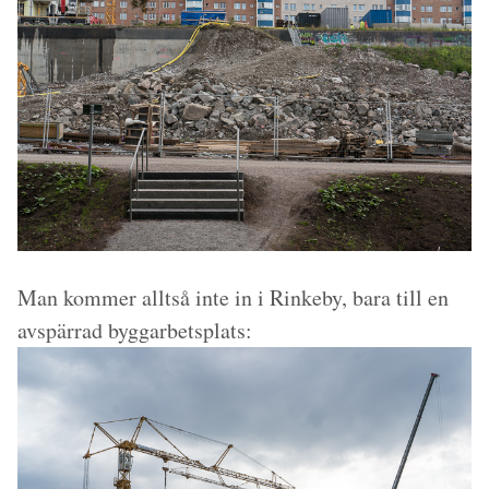
Man kommer alltså inte in i Rinkeby, bara till en
avspärrad byggarbetsplats: