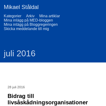
Mikael Ståldal
Kategorier
Arkiv
Mina artiklar
Mina inlägg på MED-bloggen
Mina inlägg på Bloggregeringen
Skicka meddelande till mig
juli 2016
28 juli 2016
Bidrag till
livsåskådningsorganisationer