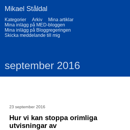
Mikael Ståldal
Kategorier
Arkiv
Mina artiklar
Mina inlägg på MED-bloggen
Mina inlägg på Bloggregeringen
Skicka meddelande till mig
september 2016
23 september 2016
Hur vi kan stoppa orimliga
utvisningar av