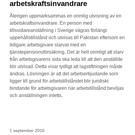
arbetskraftsinvandrare
Återigen uppmärksammas en orimlig utvisning av en
arbetskraftsinvandrare. En person med
tillsvidareanställning i Sverige vägras förlängt
uppehållstillstånd och utvisas till Pakistan eftersom en
tidigare arbetsgivare slarvat med en
tjänstepensionsförsäkring. Det är helt orimligt att slarv
från arbetsgivarens sida ska leda till att den anställde
blir utvisad. Detta visar tydligt att lagstiftningen måste
ändras. Lösningen är att det arbetserbjudande som
ligger till grund för arbetstillståndet blir juridiskt
bindande för arbetsgivaren när arbetstillstånd beviljas
och anställningen inletts.
1 september 2016