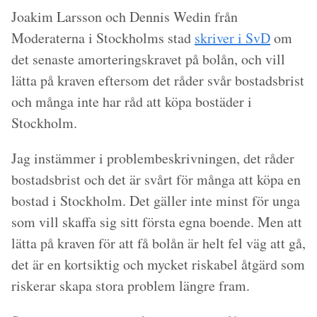
Joakim Larsson och Dennis Wedin från
Moderaterna i Stockholms stad
skriver i SvD
om
det senaste amorteringskravet på bolån, och vill
lätta på kraven eftersom det råder svår bostadsbrist
och många inte har råd att köpa bostäder i
Stockholm.
Jag instämmer i problembeskrivningen, det råder
bostadsbrist och det är svårt för många att köpa en
bostad i Stockholm. Det gäller inte minst för unga
som vill skaffa sig sitt första egna boende. Men att
lätta på kraven för att få bolån är helt fel väg att gå,
det är en kortsiktig och mycket riskabel åtgärd som
riskerar skapa stora problem längre fram.