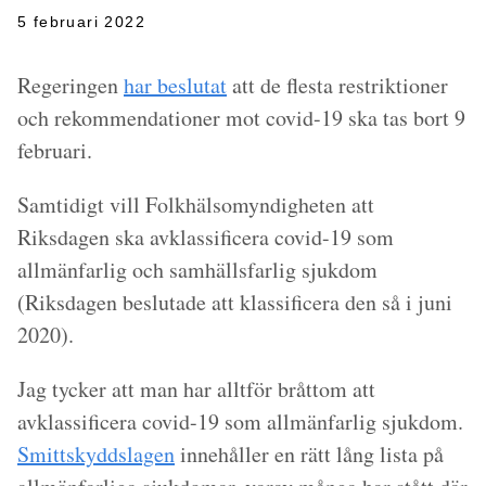
5 februari 2022
Regeringen
har beslutat
att de flesta restriktioner
och rekommendationer mot covid-19 ska tas bort 9
februari.
Samtidigt vill Folkhälsomyndigheten att
Riksdagen ska avklassificera covid-19 som
allmänfarlig och samhällsfarlig sjukdom
(Riksdagen beslutade att klassificera den så i juni
2020).
Jag tycker att man har alltför bråttom att
avklassificera covid-19 som allmänfarlig sjukdom.
Smittskyddslagen
innehåller en rätt lång lista på