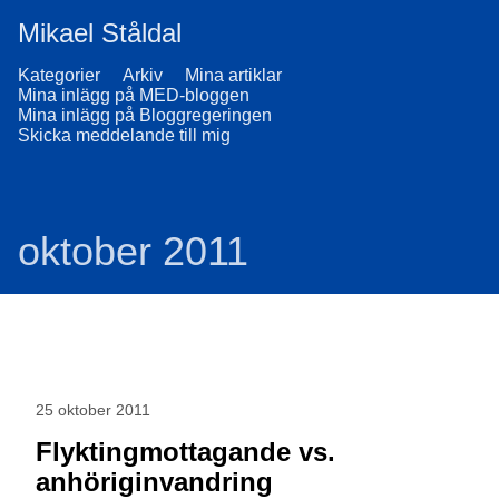
Mikael Ståldal
Kategorier
Arkiv
Mina artiklar
Mina inlägg på MED-bloggen
Mina inlägg på Bloggregeringen
Skicka meddelande till mig
oktober 2011
25 oktober 2011
Flyktingmottagande vs.
anhöriginvandring