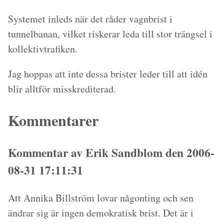
Systemet inleds när det råder vagnbrist i
tunnelbanan, vilket riskerar leda till stor trängsel i
kollektivtrafiken.
Jag hoppas att inte dessa brister leder till att idén
blir alltför misskrediterad.
Kommentarer
Kommentar av Erik Sandblom den 2006-
08-31 17:11:31
Att Annika Billström lovar någonting och sen
ändrar sig är ingen demokratisk brist. Det är i