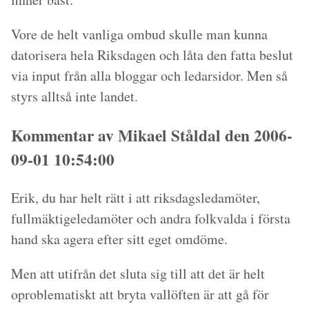
Vore de helt vanliga ombud skulle man kunna
datorisera hela Riksdagen och låta den fatta beslut
via input från alla bloggar och ledarsidor. Men så
styrs alltså inte landet.
Kommentar av Mikael Ståldal den 2006-
09-01 10:54:00
Erik, du har helt rätt i att riksdagsledamöter,
fullmäktigeledamöter och andra folkvalda i första
hand ska agera efter sitt eget omdöme.
Men att utifrån det sluta sig till att det är helt
oproblematiskt att bryta vallöften är att gå för