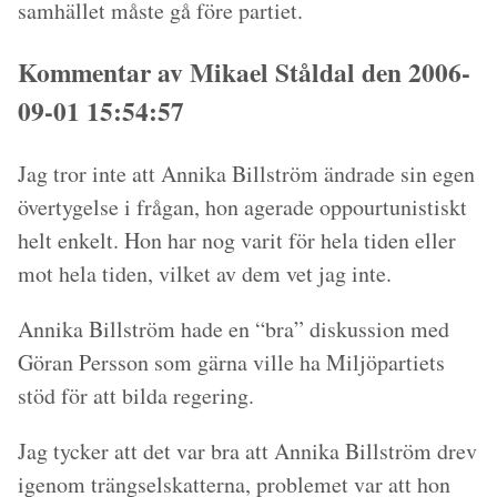
samhället måste gå före partiet.
Kommentar av Mikael Ståldal den 2006-
09-01 15:54:57
Jag tror inte att Annika Billström ändrade sin egen
övertygelse i frågan, hon agerade oppourtunistiskt
helt enkelt. Hon har nog varit för hela tiden eller
mot hela tiden, vilket av dem vet jag inte.
Annika Billström hade en “bra” diskussion med
Göran Persson som gärna ville ha Miljöpartiets
stöd för att bilda regering.
Jag tycker att det var bra att Annika Billström drev
igenom trängselskatterna, problemet var att hon