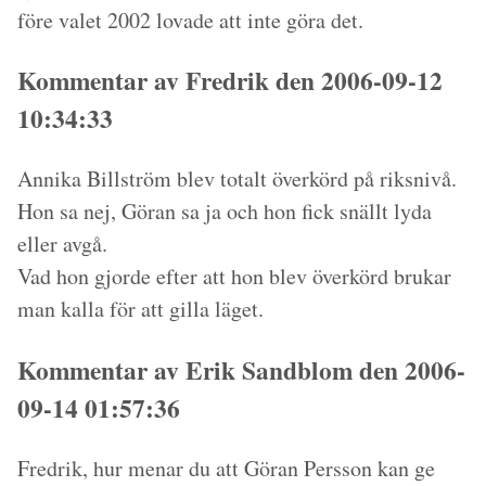
före valet 2002 lovade att inte göra det.
Kommentar av Fredrik den 2006-09-12
10:34:33
Annika Billström blev totalt överkörd på riksnivå.
Hon sa nej, Göran sa ja och hon fick snällt lyda
eller avgå.
Vad hon gjorde efter att hon blev överkörd brukar
man kalla för att gilla läget.
Kommentar av Erik Sandblom den 2006-
09-14 01:57:36
Fredrik, hur menar du att Göran Persson kan ge