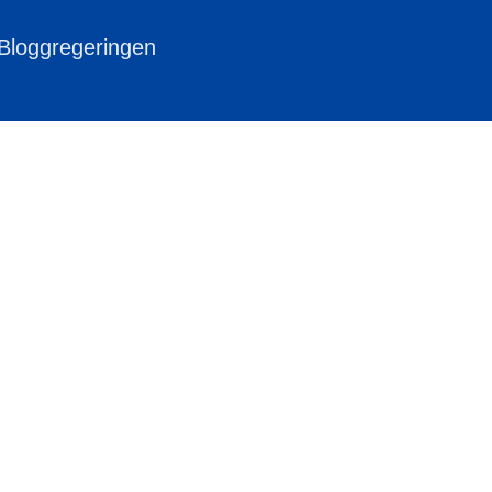
 Bloggregeringen