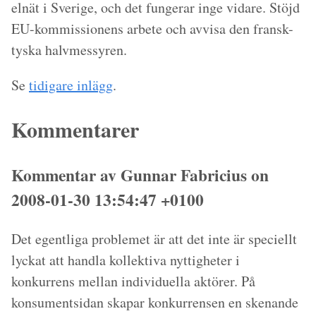
elnät i Sverige, och det fungerar inge vidare. Stöjd
EU-kommissionens arbete och avvisa den fransk-
tyska halvmessyren.
Se
tidigare inlägg
.
Kommentarer
Kommentar av Gunnar Fabricius on
2008-01-30 13:54:47 +0100
Det egentliga problemet är att det inte är speciellt
lyckat att handla kollektiva nyttigheter i
konkurrens mellan individuella aktörer. På
konsumentsidan skapar konkurrensen en skenande