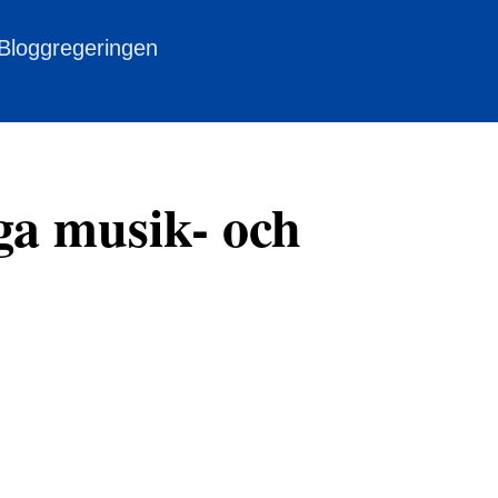
 Bloggregeringen
nga musik- och