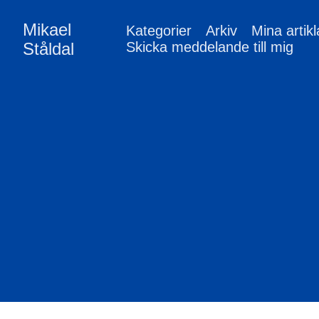
Mikael
Kategorier
Arkiv
Mina artikl
Ståldal
Skicka meddelande till mig