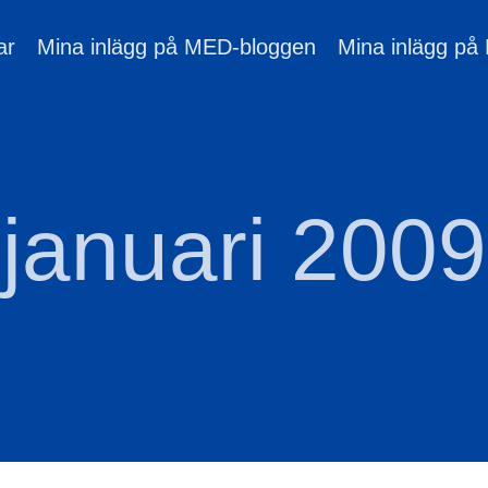
ar
Mina inlägg på MED-bloggen
Mina inlägg på
januari 2009