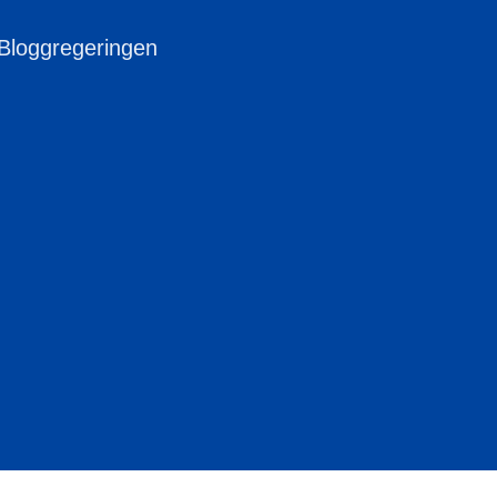
 Bloggregeringen