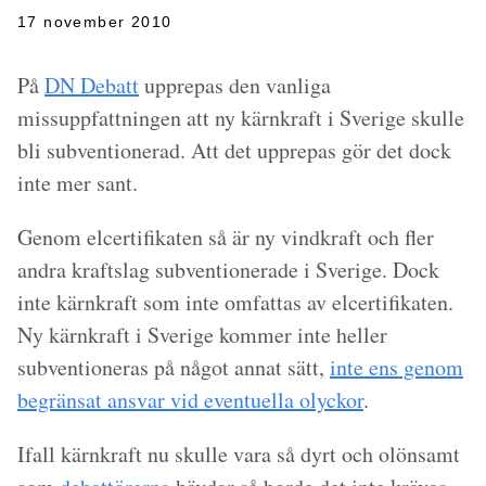
17 november 2010
På
DN Debatt
upprepas den vanliga
missuppfattningen att ny kärnkraft i Sverige skulle
bli subventionerad. Att det upprepas gör det dock
inte mer sant.
Genom elcertifikaten så är ny vindkraft och fler
andra kraftslag subventionerade i Sverige. Dock
inte kärnkraft som inte omfattas av elcertifikaten.
Ny kärnkraft i Sverige kommer inte heller
subventioneras på något annat sätt,
inte ens genom
begränsat ansvar vid eventuella olyckor
.
Ifall kärnkraft nu skulle vara så dyrt och olönsamt