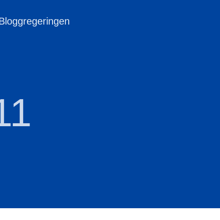
 Bloggregeringen
11