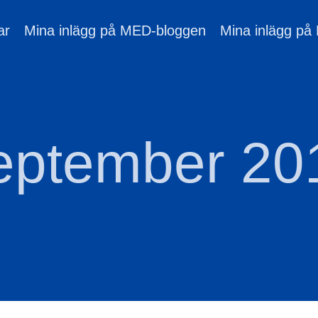
ar
Mina inlägg på MED-bloggen
Mina inlägg på
eptember 20