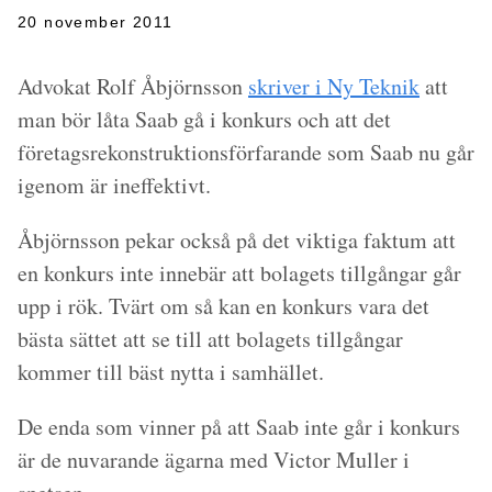
20 november 2011
Advokat Rolf Åbjörnsson
skriver i Ny Teknik
att
man bör låta Saab gå i konkurs och att det
företagsrekonstruktionsförfarande som Saab nu går
igenom är ineffektivt.
Åbjörnsson pekar också på det viktiga faktum att
en konkurs inte innebär att bolagets tillgångar går
upp i rök. Tvärt om så kan en konkurs vara det
bästa sättet att se till att bolagets tillgångar
kommer till bäst nytta i samhället.
De enda som vinner på att Saab inte går i konkurs
är de nuvarande ägarna med Victor Muller i