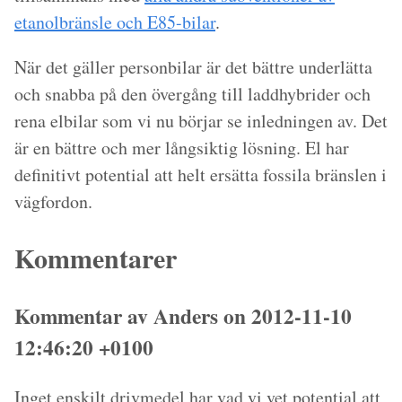
etanolbränsle och E85-bilar
.
När det gäller personbilar är det bättre underlätta
och snabba på den övergång till laddhybrider och
rena elbilar som vi nu börjar se inledningen av. Det
är en bättre och mer långsiktig lösning. El har
definitivt potential att helt ersätta fossila bränslen i
vägfordon.
Kommentarer
Kommentar av Anders on 2012-11-10
12:46:20 +0100
Inget enskilt drivmedel har vad vi vet potential att