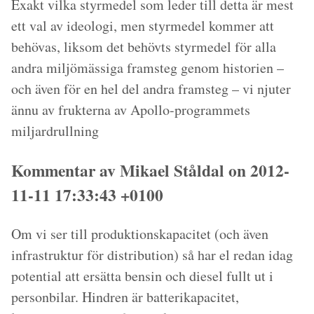
Exakt vilka styrmedel som leder till detta är mest
ett val av ideologi, men styrmedel kommer att
behövas, liksom det behövts styrmedel för alla
andra miljömässiga framsteg genom historien –
och även för en hel del andra framsteg – vi njuter
ännu av frukterna av Apollo-programmets
miljardrullning
Kommentar av Mikael Ståldal on 2012-
11-11 17:33:43 +0100
Om vi ser till produktionskapacitet (och även
infrastruktur för distribution) så har el redan idag
potential att ersätta bensin och diesel fullt ut i
personbilar. Hindren är batterikapacitet,