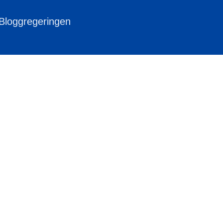
 Bloggregeringen