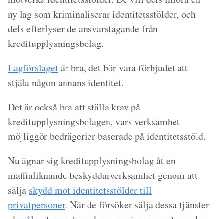
ny lag som kriminaliserar identitetsstölder, och
dels efterlyser de ansvarstagande från
kreditupplysningsbolag.
Lagförslaget
är bra, det bör vara förbjudet att
stjäla någon annans identitet.
Det är också bra att ställa krav på
kreditupplysningsbolagen, vars verksamhet
möjliggör bedrägerier baserade på identitetsstöld.
Nu ägnar sig kreditupplysningsbolag åt en
maffialiknande beskyddarverksamhet genom att
sälja
skydd mot identitetsstölder till
privatpersoner
. När de försöker sälja dessa tjänster