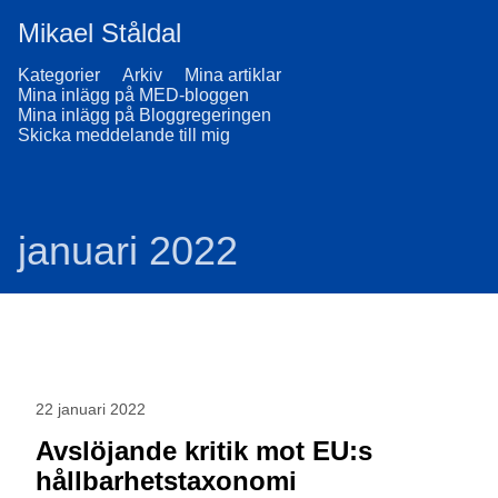
Mikael Ståldal
Kategorier
Arkiv
Mina artiklar
Mina inlägg på MED-bloggen
Mina inlägg på Bloggregeringen
Skicka meddelande till mig
januari 2022
22 januari 2022
Avslöjande kritik mot EU:s
hållbarhetstaxonomi