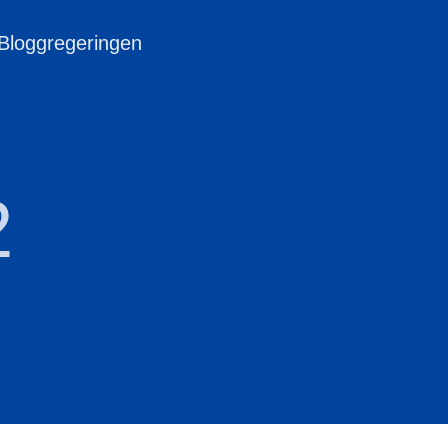
 Bloggregeringen
2