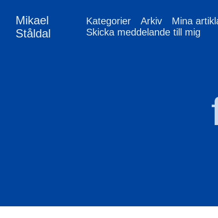
Mikael
Kategorier
Arkiv
Mina artikl
Ståldal
Skicka meddelande till mig