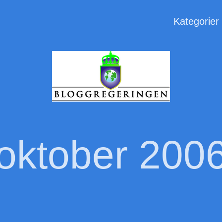
Kategorier
oktober 200