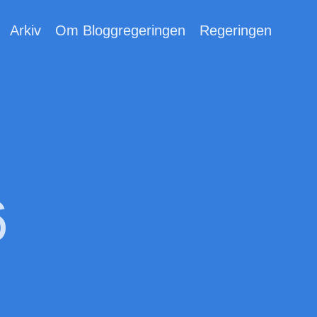
Arkiv
Om Bloggregeringen
Regeringen
6