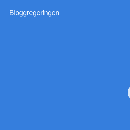
Bloggregeringen