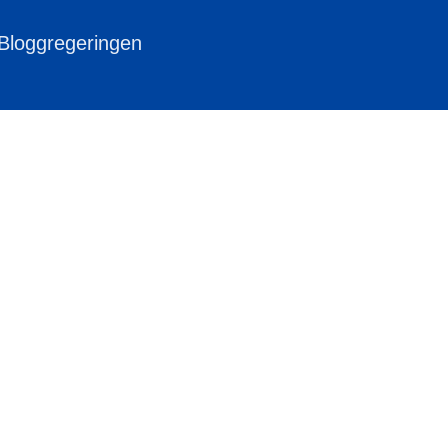
 Bloggregeringen