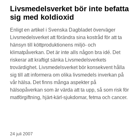
Livsmedelsverket bör inte befatta
sig med koldioxid
Enligt en artikel i Svenska Dagbladet överväger
Livsmedelsverket att förändra sina kostråd för att ta
hänsyn till köttproduktionens miljö- och
klimatpåverkan. Det är inte alls någon bra idé. Det
riskerar att kraftigt sänka Livsmedelsverkets
trovärdighet. Livsmedelsverket bör konsekvent hålla
sig till att informera om olika livsmedels inverkan på
vår hälsa. Det finns många aspekter på
hälsopåverkan som är värda att ta upp, så som risk för
matförgiftning, hjärt-kärl-sjukdomar, fetma och cancer.
24 juli 2007