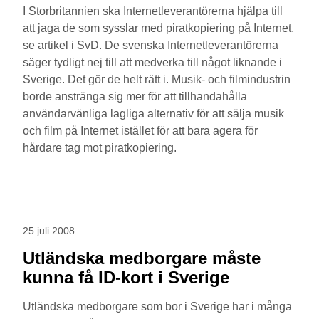
I Storbritannien ska Internetleverantörerna hjälpa till
att jaga de som sysslar med piratkopiering på Internet,
se artikel i SvD. De svenska Internetleverantörerna
säger tydligt nej till att medverka till något liknande i
Sverige. Det gör de helt rätt i. Musik- och filmindustrin
borde anstränga sig mer för att tillhandahålla
användarvänliga lagliga alternativ för att sälja musik
och film på Internet istället för att bara agera för
hårdare tag mot piratkopiering.
25 juli 2008
Utländska medborgare måste
kunna få ID-kort i Sverige
Utländska medborgare som bor i Sverige har i många