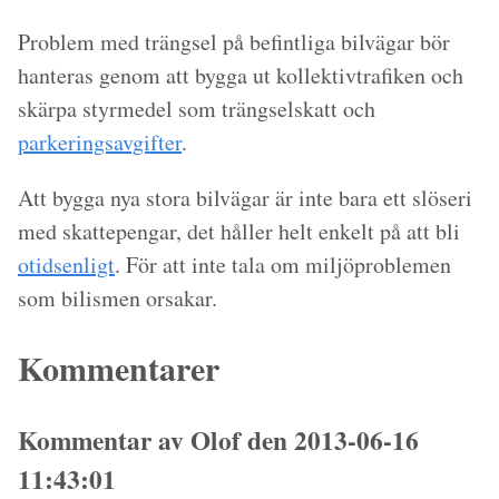
Problem med trängsel på befintliga bilvägar bör
hanteras genom att bygga ut kollektivtrafiken och
skärpa styrmedel som trängselskatt och
parkeringsavgifter
.
Att bygga nya stora bilvägar är inte bara ett slöseri
med skattepengar, det håller helt enkelt på att bli
otidsenligt
. För att inte tala om miljöproblemen
som bilismen orsakar.
Kommentarer
Kommentar av Olof den 2013-06-16
11:43:01