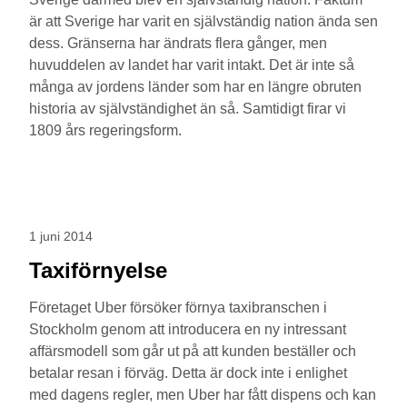
är att Sverige har varit en självständig nation ända sen
dess. Gränserna har ändrats flera gånger, men
huvuddelen av landet har varit intakt. Det är inte så
många av jordens länder som har en längre obruten
historia av självständighet än så. Samtidigt firar vi
1809 års regeringsform.
1 juni 2014
Taxiförnyelse
Företaget Uber försöker förnya taxibranschen i
Stockholm genom att introducera en ny intressant
affärsmodell som går ut på att kunden beställer och
betalar resan i förväg. Detta är dock inte i enlighet
med dagens regler, men Uber har fått dispens och kan