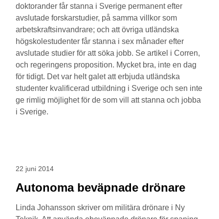
doktorander får stanna i Sverige permanent efter
avslutade forskarstudier, på samma villkor som
arbetskraftsinvandrare; och att övriga utländska
högskolestudenter får stanna i sex månader efter
avslutade studier för att söka jobb. Se artikel i Corren,
och regeringens proposition. Mycket bra, inte en dag
för tidigt. Det var helt galet att erbjuda utländska
studenter kvalificerad utbildning i Sverige och sen inte
ge rimlig möjlighet för de som vill att stanna och jobba
i Sverige.
22 juni 2014
Autonoma beväpnade drönare
Linda Johansson skriver om militära drönare i Ny