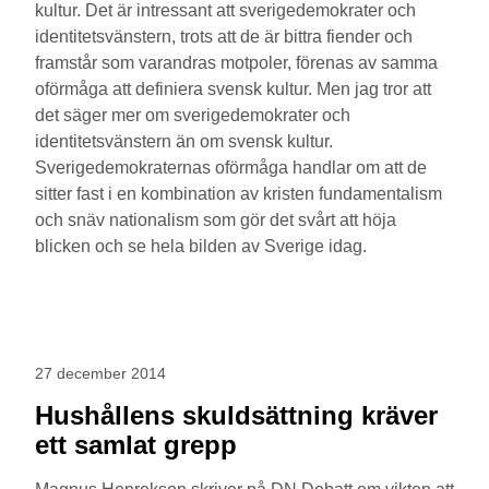
kultur. Det är intressant att sverigedemokrater och
identitetsvänstern, trots att de är bittra fiender och
framstår som varandras motpoler, förenas av samma
oförmåga att definiera svensk kultur. Men jag tror att
det säger mer om sverigedemokrater och
identitetsvänstern än om svensk kultur.
Sverigedemokraternas oförmåga handlar om att de
sitter fast i en kombination av kristen fundamentalism
och snäv nationalism som gör det svårt att höja
blicken och se hela bilden av Sverige idag.
27 december 2014
Hushållens skuldsättning kräver
ett samlat grepp