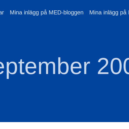
ar
Mina inlägg på MED-bloggen
Mina inlägg på
eptember 20