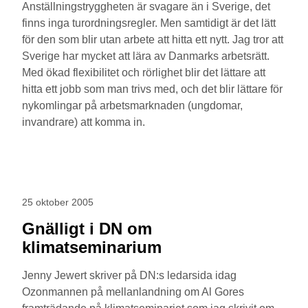
Anställningstryggheten är svagare än i Sverige, det
finns inga turordningsregler. Men samtidigt är det lätt
för den som blir utan arbete att hitta ett nytt. Jag tror att
Sverige har mycket att lära av Danmarks arbetsrätt.
Med ökad flexibilitet och rörlighet blir det lättare att
hitta ett jobb som man trivs med, och det blir lättare för
nykomlingar på arbetsmarknaden (ungdomar,
invandrare) att komma in.
25 oktober 2005
Gnälligt i DN om
klimatseminarium
Jenny Jewert skriver på DN:s ledarsida idag
Ozonmannen på mellanlandning om Al Gores