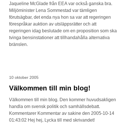
Jaqueline McGlade från EEA var också ganska bra.
Miljöminister Lena Sommestad var tämligen
förutsägbar, det enda nya hon sa var att regeringen
förespråkar auktion av utsläppsrätter och att
regeringen idag beslutade om en proposition som ska
tvinga bensinstationer att tillhandahålla alternativa
bränslen.
10 oktober 2005
Välkommen till min blog!
Välkommen till min blog. Den kommer huvudsakligen
handla om svensk politik och samhällsdebatt.
Kommentarer Kommentar av sakine den 2005-10-14
01:43:02 Hej hej, Lycka till med skrivandet!