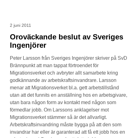
2 juni 2011
Oroväckande beslut av Sveriges
Ingenjörer
Peter Larsson från Sveriges Ingenjörer skriver på SvD
Brännpunkt att man tappat förtroendet för
Migrationsverket och avbryter allt samarbete kring
godkännande av arbetskraftsinvandrare. Larsson
menar att Migrationsverket bl.a. gett arbetstillstånd
utan att det funnits en anställning hos en arbetsgivare,
utan bara någon form av kontakt med någon som
förmedlar jobb. Om Larssons anklagelser mot
Migrationsverket stämmer så är det allvarligt.
Arbetskraftsinvandring måste bygga på att den som
invandrar har eller är garanterad att få ett jobb hos en