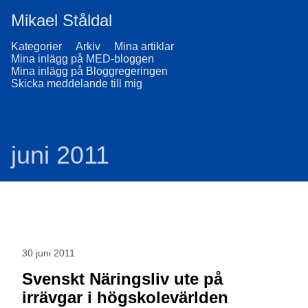
Mikael Ståldal
Kategorier
Arkiv
Mina artiklar
Mina inlägg på MED-bloggen
Mina inlägg på Bloggregeringen
Skicka meddelande till mig
juni 2011
30 juni 2011
Svenskt Näringsliv ute på
irrävgar i högskolevärlden