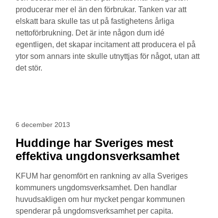
producerar mer el än den förbrukar. Tanken var att
elskatt bara skulle tas ut på fastighetens årliga
nettoförbrukning. Det är inte någon dum idé
egentligen, det skapar incitament att producera el på
ytor som annars inte skulle utnyttjas för något, utan att
det stör.
6 december 2013
Huddinge har Sveriges mest
effektiva ungdonsverksamhet
KFUM har genomfört en rankning av alla Sveriges
kommuners ungdomsverksamhet. Den handlar
huvudsakligen om hur mycket pengar kommunen
spenderar på ungdomsverksamhet per capita.