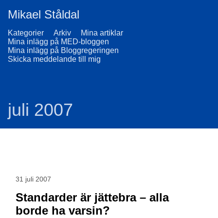
Mikael Ståldal
Kategorier
Arkiv
Mina artiklar
Mina inlägg på MED-bloggen
Mina inlägg på Bloggregeringen
Skicka meddelande till mig
juli 2007
31 juli 2007
Standarder är jättebra – alla
borde ha varsin?